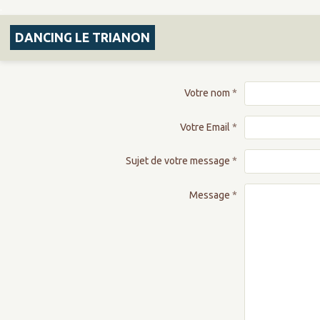
.
DANCING LE TRIANON
Votre nom
Votre Email
Sujet de votre message
Message