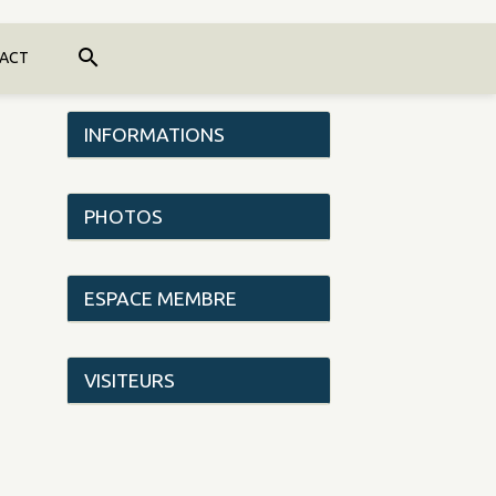
ACT
INFORMATIONS
PHOTOS
ESPACE MEMBRE
VISITEURS