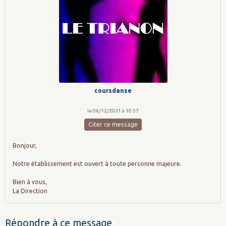
coursdanse
le 06/12/2021 à 10:57
Citer ce message
Bonjour,
Notre établissement est ouvert à toute personne majeure.
Bien à vous,
La Direction
Répondre à ce message