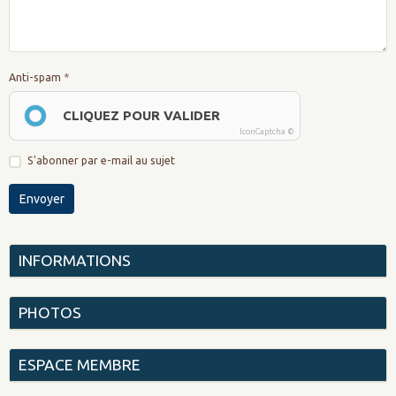
Anti-spam
CLIQUEZ POUR VALIDER
IconCaptcha ©
S'abonner par e-mail au sujet
Envoyer
INFORMATIONS
PHOTOS
ESPACE MEMBRE